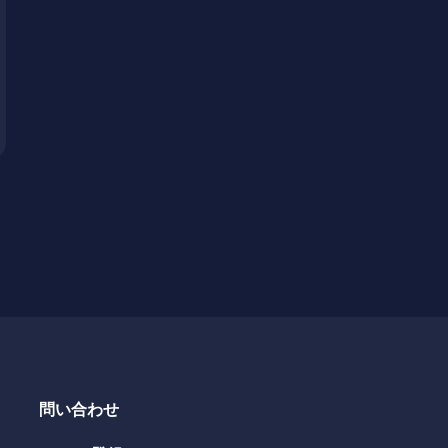
問い合わせ