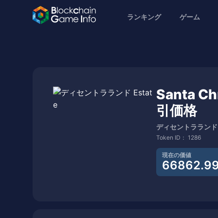
ランキング
ゲーム
Santa Ch
引価格
ディセントラランド E
Token ID：
1286
現在の価値
66862.9