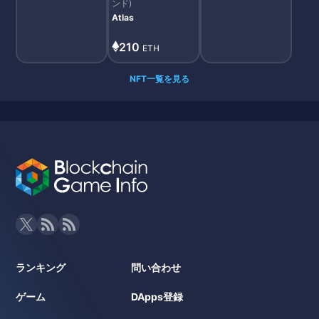
ンド)
Atlas
210
ETH
NFT一覧を見る
ランキング
問い合わせ
ゲーム
DApps登録