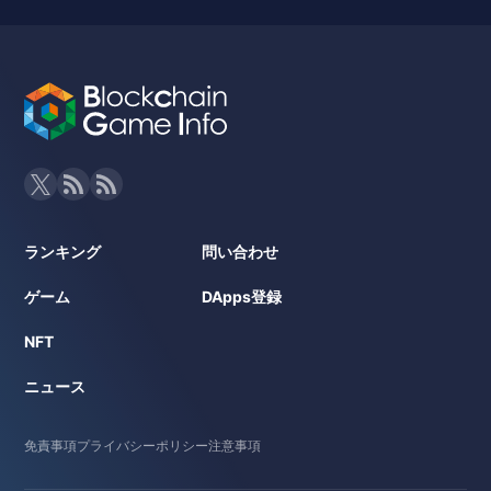
ランキング
問い合わせ
ゲーム
DApps登録
NFT
ニュース
免責事項
プライバシーポリシー
注意事項