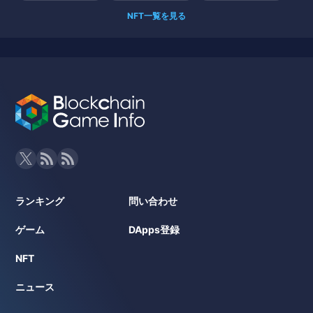
NFT一覧を見る
ランキング
問い合わせ
ゲーム
DApps登録
NFT
ニュース