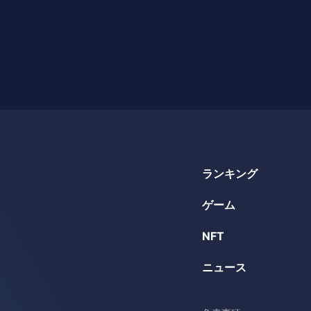
ランキング
ゲーム
NFT
ニュース