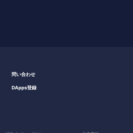
問い合わせ
DApps登録