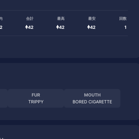
均
合計
最高
最安
回数
2
42
42
42
1
FUR
MOUTH
TRIPPY
BORED CIGARETTE