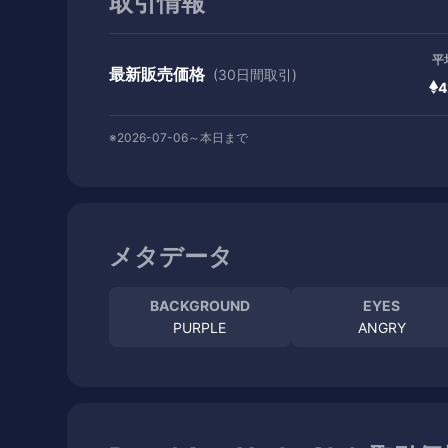
取引情報
平
最新販売価格
(30日間取引)
4
※2026-07-06～本日まで
メタデータ
BACKGROUND
EYES
PURPLE
ANGRY