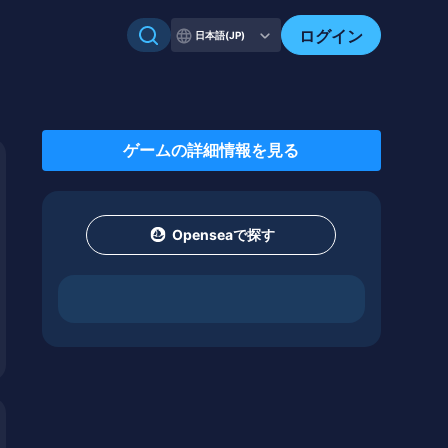
ログイン
日本語(JP)
ゲームの詳細情報を見る
Openseaで探す