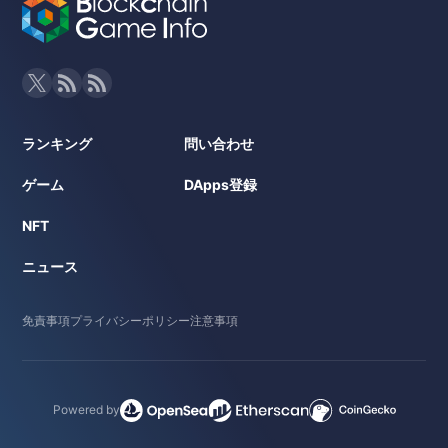
ランキング
問い合わせ
ゲーム
DApps登録
NFT
ニュース
免責事項
プライバシーポリシー
注意事項
Powered by