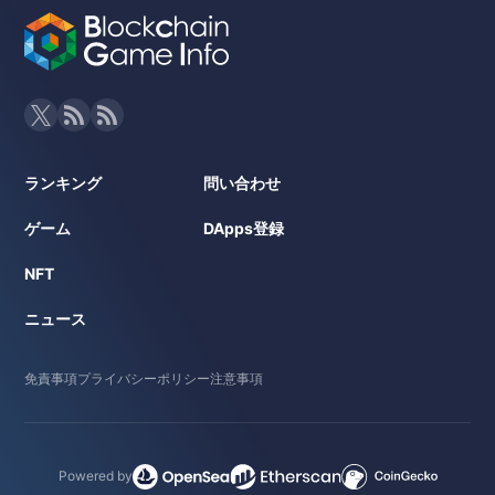
ランキング
問い合わせ
ゲーム
DApps登録
NFT
ニュース
免責事項
プライバシーポリシー
注意事項
Powered by