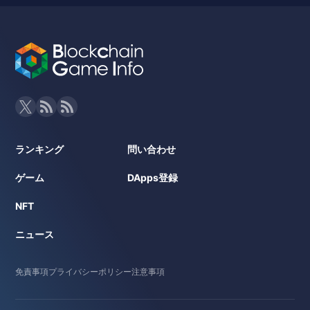
ランキング
問い合わせ
ゲーム
DApps登録
NFT
ニュース
免責事項
プライバシーポリシー
注意事項