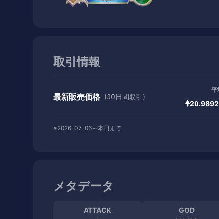
取引情報
平
最新販売価格
(30日間取引)
20.9892
※2026-07-06～本日まで
メタデータ
ATTACK
GOD