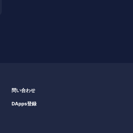
問い合わせ
DApps登録