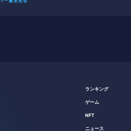
FT一覧を見る
ランキング
ゲーム
NFT
ニュース