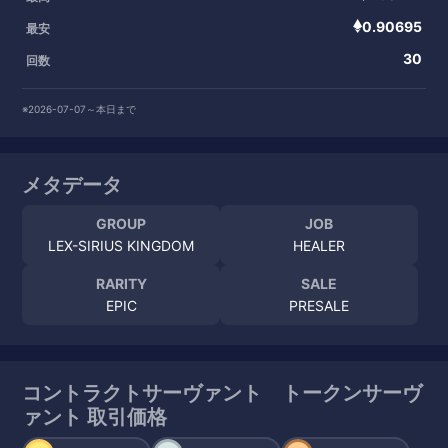
0.90695
最安
30
回数
※2026-07-07～本日まで
メタデータ
GROUP
JOB
LEX-SIRIUS KINGDOM
HEALER
RARITY
SALE
EPIC
PRESALE
コントラクトサーヴァント トークンサーヴ
ァント 取引価格