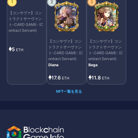
1
2
3
【コンサヴァ】コン
トラクトサーヴァン
ト-CARD GAME- (C
ontract Servant)
【コンサヴァ】コン
【コンサヴァ】コン
トラクトサーヴァン
トラクトサーヴァン
5
ETH
ト-CARD GAME- (C
ト-CARD GAME- (C
ontract Servant)
ontract Servant)
Diana
Bega
17.6
11.8
ETH
ETH
NFT一覧を見る