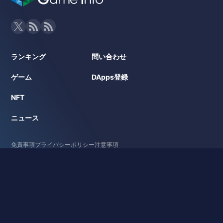
ランキング
問い合わせ
ゲーム
DApps登録
NFT
ニュース
免責事項
プライバシーポリシー
注意事項
Powered by
運営メディア