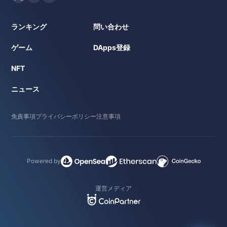
ランキング
問い合わせ
ゲーム
DApps登録
NFT
ニュース
免責事項
プライバシーポリシー
注意事項
Powered by
運営メディア