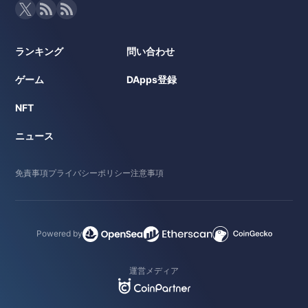
ランキング
問い合わせ
ゲーム
DApps登録
NFT
ニュース
免責事項
プライバシーポリシー
注意事項
Powered by
運営メディア