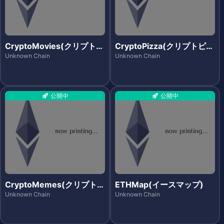
CryptoMovies(クリプトム
CryptoPizza(クリプトピッ
ービーズ)
ツァ)
Unknown Chain
Unknown Chain
公開中
公開中
CryptoMemes(クリプトメ
ETHMap(イースマップ)
ムズ)
Unknown Chain
Unknown Chain