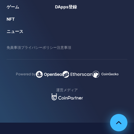
ゲーム
DApps登録
NFT
ニュース
免責事項
プライバシーポリシー
注意事項
Powered by
運営メディア