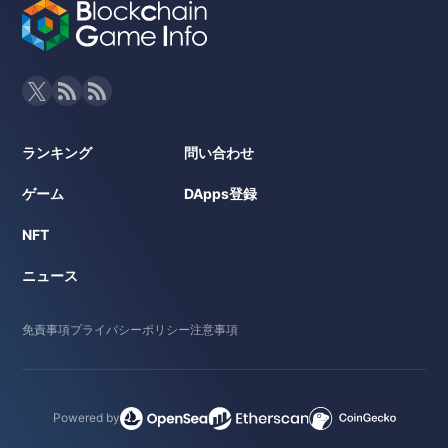
ランキング
問い合わせ
ゲーム
DApps登録
NFT
ニュース
免責事項
プライバシーポリシー
注意事項
Powered by