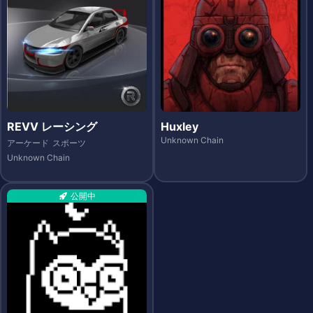
REVV レーシング
Huxley
Unknown Chain
アーケード
スポーツ
Unknown Chain
公開中