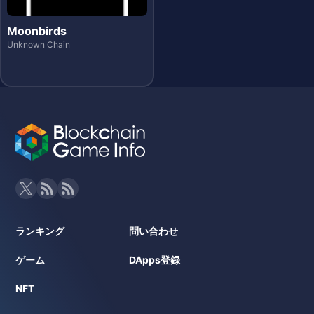
Moonbirds
Unknown Chain
ランキング
問い合わせ
ゲーム
DApps登録
NFT