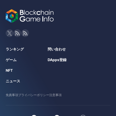
ランキング
問い合わせ
ゲーム
DApps登録
NFT
ニュース
免責事項
プライバシーポリシー
注意事項