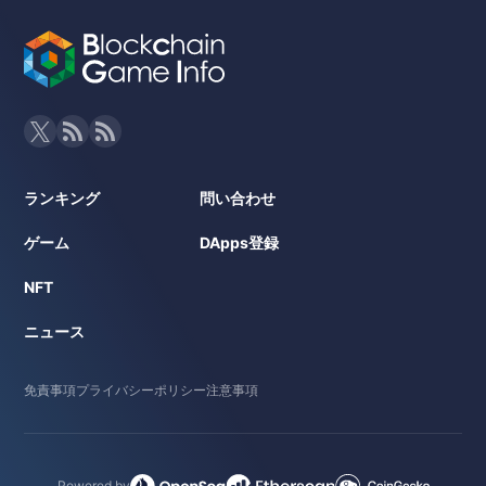
ランキング
問い合わせ
ゲーム
DApps登録
NFT
ニュース
免責事項
プライバシーポリシー
注意事項
Powered by