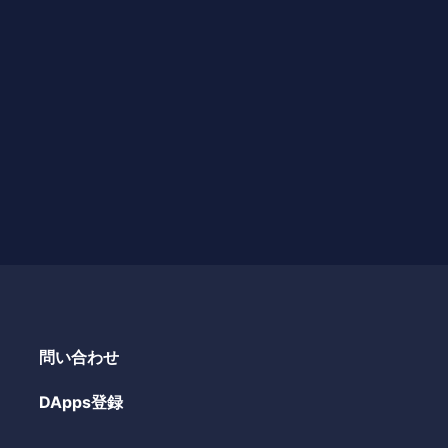
問い合わせ
DApps登録