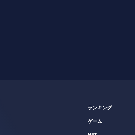
ランキング
ゲーム
NFT