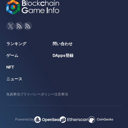
ランキング
問い合わせ
ゲーム
DApps登録
NFT
ニュース
免責事項
プライバシーポリシー
注意事項
Powered by