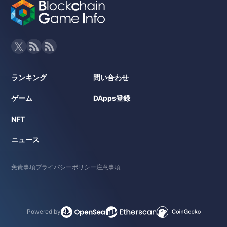
ランキング
問い合わせ
ゲーム
DApps登録
NFT
ニュース
免責事項
プライバシーポリシー
注意事項
Powered by