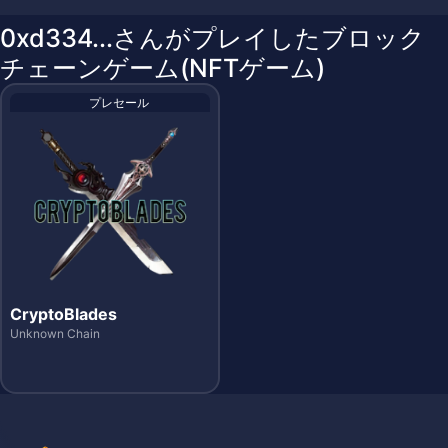
0xd334...さんがプレイしたブロック
チェーンゲーム(NFTゲーム)
プレセール
CryptoBlades
Unknown Chain