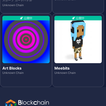
スポーツ
カードバトル
Unknown Chain
公開中
公開中
Art Blocks
Meebits
Unknown Chain
Unknown Chain