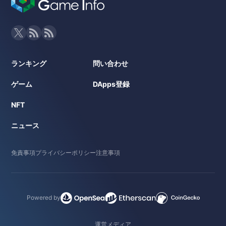
ランキング
問い合わせ
ゲーム
DApps登録
NFT
ニュース
免責事項
プライバシーポリシー
注意事項
Powered by
運営メディア