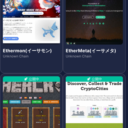
Ethermon(イーサモン)
EtherMeta(イーサメタ)
Unknown Chain
Unknown Chain
公開中
公開中