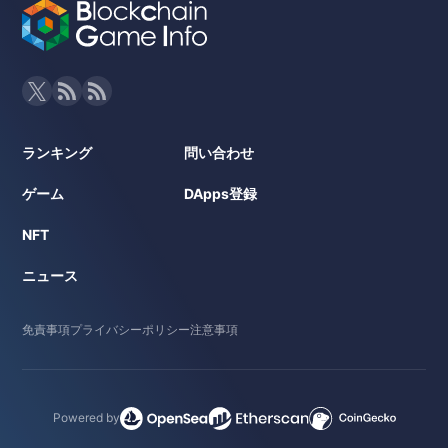
ランキング
問い合わせ
ゲーム
DApps登録
NFT
ニュース
免責事項
プライバシーポリシー
注意事項
Powered by