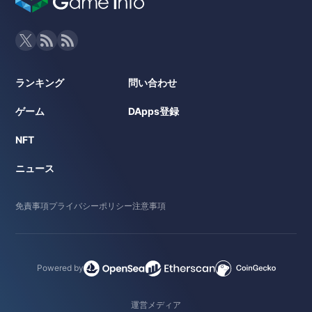
ランキング
問い合わせ
ゲーム
DApps登録
NFT
ニュース
免責事項
プライバシーポリシー
注意事項
Powered by
運営メディア