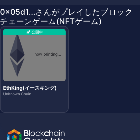
0x05d1...さんがプレイしたブロック
チェーンゲーム(NFTゲーム)
公開中
EthKing(イースキング)
Unknown Chain