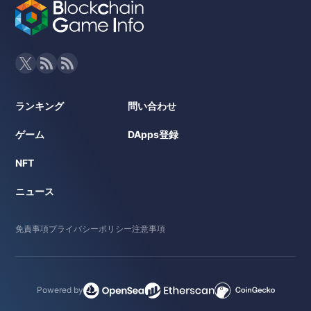
ランキング
問い合わせ
ゲーム
DApps登録
NFT
ニュース
免責事項
プライバシーポリシー
注意事項
Powered by