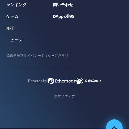
ランキング
問い合わせ
ゲーム
DApps登録
NFT
ニュース
免責事項
プライバシーポリシー
注意事項
Powered by
運営メディア