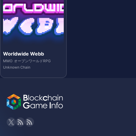
Worldwide Webb
MMO
オープンワールドRPG
Unknown Chain