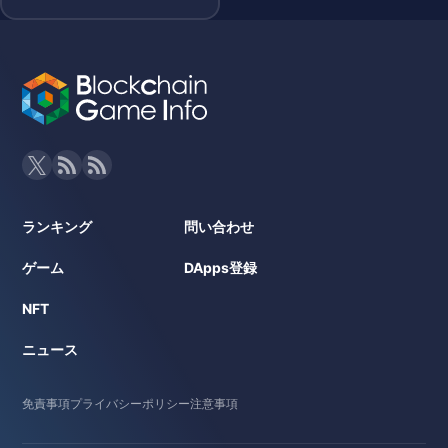
ランキング
問い合わせ
ゲーム
DApps登録
NFT
ニュース
免責事項
プライバシーポリシー
注意事項