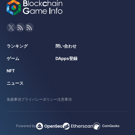
ランキング
問い合わせ
ゲーム
DApps登録
NFT
ニュース
免責事項
プライバシーポリシー
注意事項
Powered by