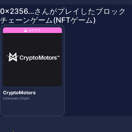
0x2356...さんがプレイしたブロック
チェーンゲーム(NFTゲーム)
αテスト
CryptoMotors
Unknown Chain