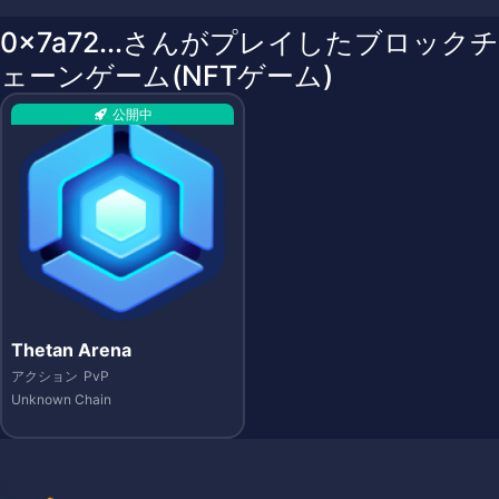
0x7a72...さんがプレイしたブロックチ
ェーンゲーム(NFTゲーム)
公開中
Thetan Arena
アクション
PvP
Unknown Chain