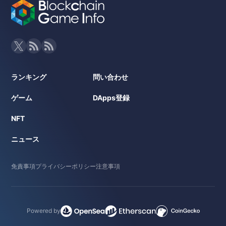
ランキング
問い合わせ
ゲーム
DApps登録
NFT
ニュース
免責事項
プライバシーポリシー
注意事項
Powered by