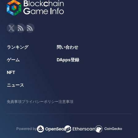
ランキング
問い合わせ
ゲーム
DApps登録
NFT
ニュース
免責事項
プライバシーポリシー
注意事項
Powered by