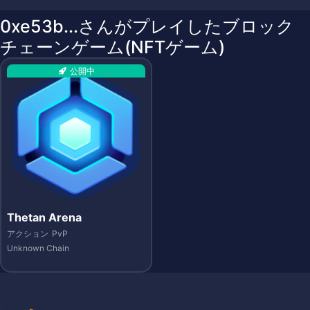
0xe53b...さんがプレイしたブロック
チェーンゲーム(NFTゲーム)
公開中
Thetan Arena
アクション
PvP
Unknown Chain