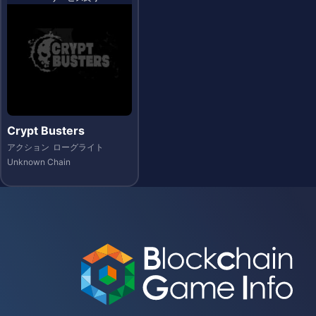
Crypt Busters
アクション
ローグライト
Unknown Chain