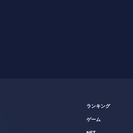
ランキング
ゲーム
NFT