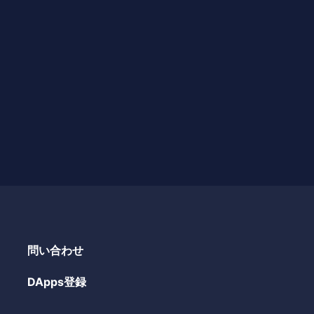
問い合わせ
DApps登録