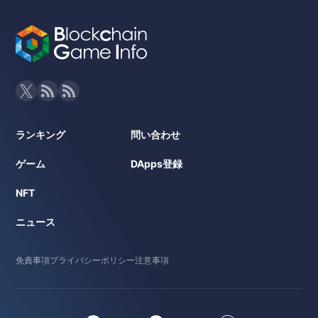
ランキング
問い合わせ
ゲーム
DApps登録
NFT
ニュース
免責事項
プライバシーポリシー
注意事項