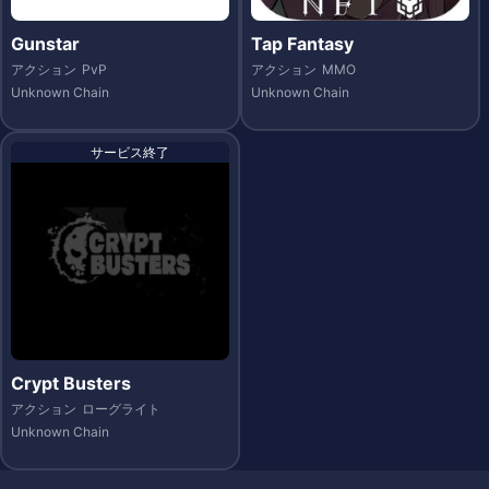
Gunstar
Tap Fantasy
アクション
PvP
アクション
MMO
Unknown Chain
Unknown Chain
サービス終了
Crypt Busters
アクション
ローグライト
Unknown Chain