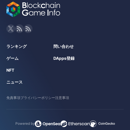
ランキング
問い合わせ
ゲーム
DApps登録
NFT
ニュース
免責事項
プライバシーポリシー
注意事項
Powered by