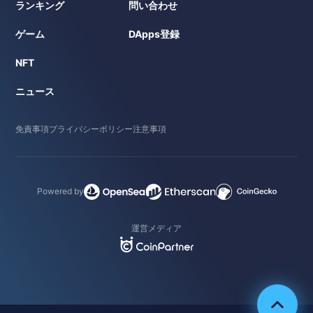
ランキング
問い合わせ
ゲーム
DApps登録
NFT
ニュース
免責事項
プライバシーポリシー
注意事項
Powered by
運営メディア