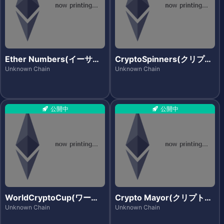
Ether Numbers(イーサナ
CryptoSpinners(クリプト
ンバーズ)
スピナーズ)
Unknown Chain
Unknown Chain
公開中
公開中
WorldCryptoCup(ワール
Crypto Mayor(クリプトメ
ドクリプトカップ)
イヤー)
Unknown Chain
Unknown Chain