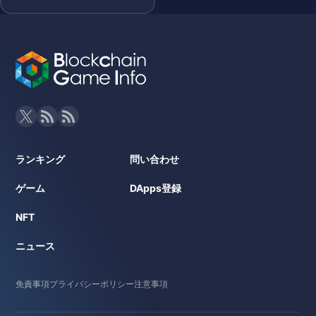
ランキング
問い合わせ
ゲーム
DApps登録
NFT
ニュース
免責事項
プライバシーポリシー
注意事項