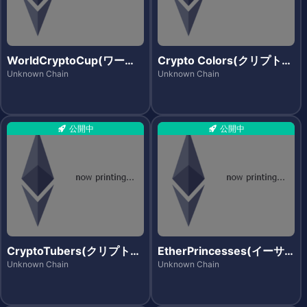
WorldCryptoCup(ワール
Crypto Colors(クリプトカ
ドクリプトカップ)
ラーズ)
Unknown Chain
Unknown Chain
公開中
公開中
CryptoTubers(クリプトチ
EtherPrincesses(イーサ
ューバース)
プリンセス)
Unknown Chain
Unknown Chain