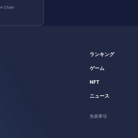
n Chain
ランキング
ゲーム
NFT
ニュース
免責事項