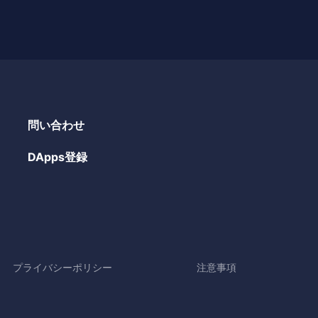
問い合わせ
DApps登録
プライバシーポリシー
注意事項