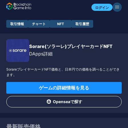
ログイン
取引情報
チャート
NFT
取引履歴
Sorare(ソラーレ)プレイヤーカードNFT
DApps詳細
SorareプレイヤーカードNFT価格と、日本円での価格を調べることができ
ます。
ゲームの詳細情報を見る
Openseaで探す
最新販売価格