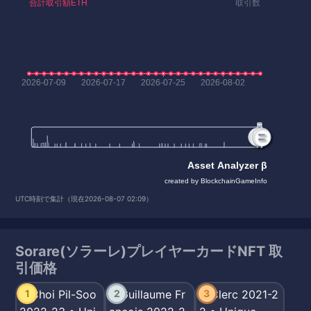
UTC時刻で集計（現在2026-08-07 02:09）
Sorare(ソラーレ)プレイヤーカードNFT 取
引価格
1
2
3