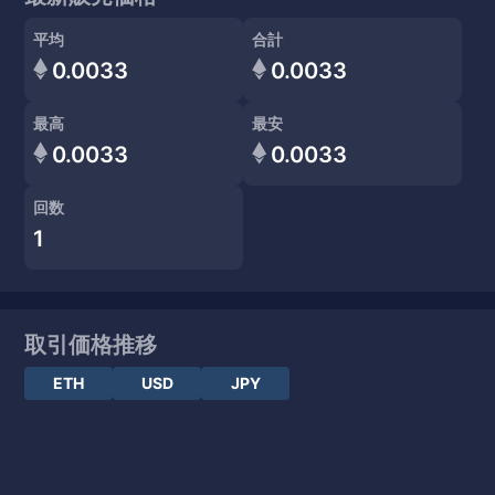
平均
合計
0.0033
0.0033
最高
最安
0.0033
0.0033
回数
1
取引価格推移
ETH
USD
JPY