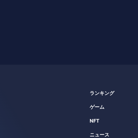
ランキング
ゲーム
NFT
ニュース