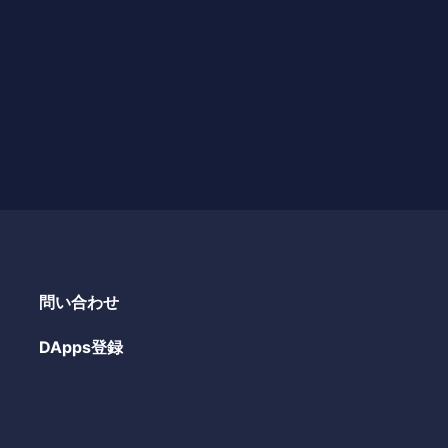
問い合わせ
DApps登録