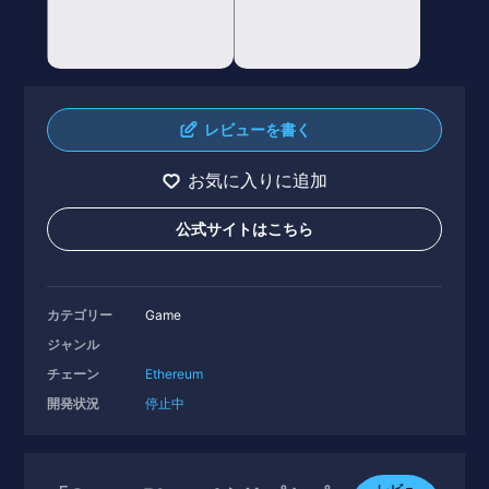
レビューを書く
お気に入りに追加
公式サイトはこちら
カテゴリー
Game
ジャンル
チェーン
Ethereum
開発状況
停止中