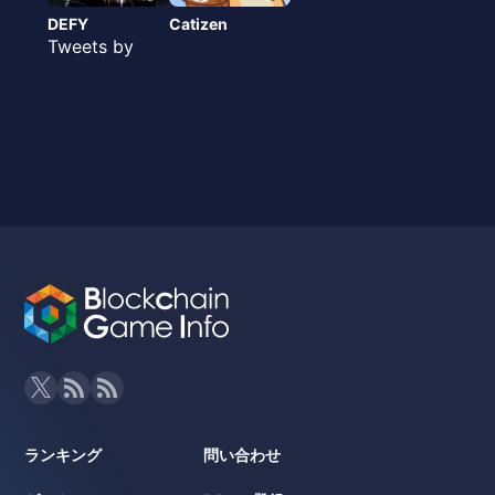
DEFY
Catizen
Tweets by
ランキング
問い合わせ