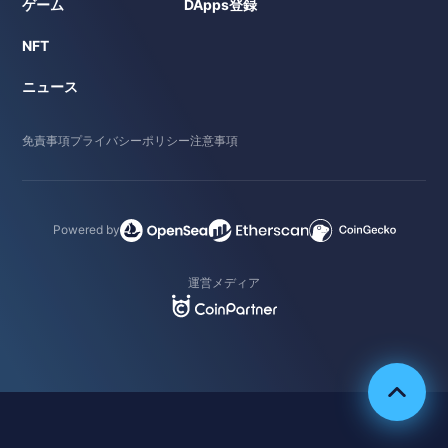
ゲーム
DApps登録
NFT
ニュース
免責事項
プライバシーポリシー
注意事項
Powered by
運営メディア