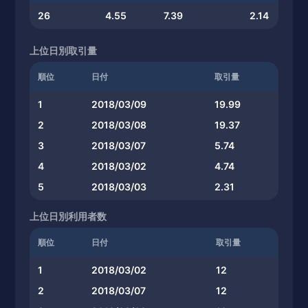
26
4.55
7.39
2.14
上位日別取引量
順位
日付
取引量
1
2018/03/09
19.99
2
2018/03/08
19.37
3
2018/03/07
5.74
4
2018/03/02
4.74
5
2018/03/03
2.31
上位日別利用者数
順位
日付
取引量
1
2018/03/02
12
2
2018/03/07
12