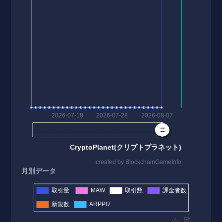
月別データ