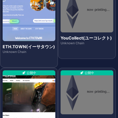
YouCollect(ユーコレクト)
Unknown Chain
ETH.TOWN(イーサタウン)
Unknown Chain
公開中
公開中