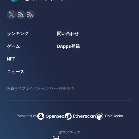
ランキング
問い合わせ
ゲーム
DApps登録
NFT
ニュース
免責事項
プライバシーポリシー
注意事項
Powered by
運営メディア