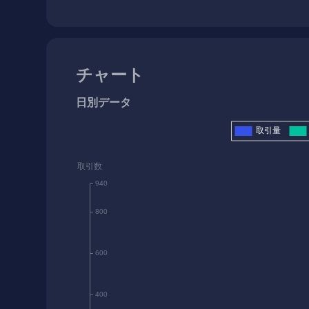
チャート
日別データ