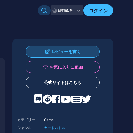
ログイン
日本語(JP)
レビューを書く
お気に入りに追加
公式サイトはこちら
カテゴリー
Game
ジャンル
カードバトル