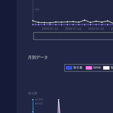
月別データ