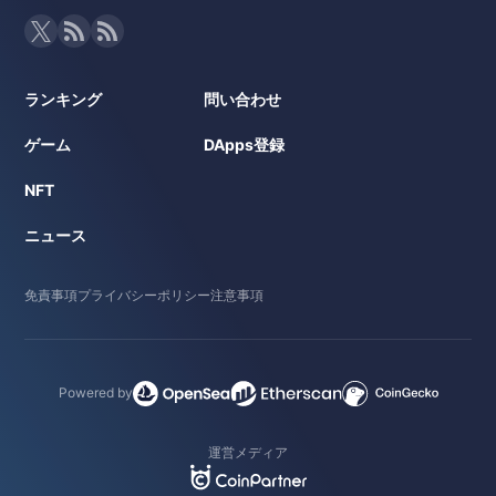
ランキング
問い合わせ
ゲーム
DApps登録
NFT
ニュース
免責事項
プライバシーポリシー
注意事項
Powered by
運営メディア