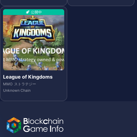
公開中
League of Kingdoms
MMO
ストラテジー
Unknown Chain