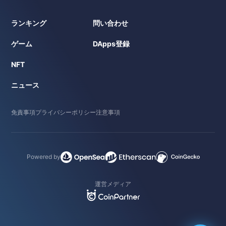
ランキング
問い合わせ
ゲーム
DApps登録
NFT
ニュース
免責事項
プライバシーポリシー
注意事項
Powered by
運営メディア