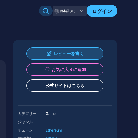
ログイン
日本語(JP)
レビューを書く
お気に入りに追加
公式サイトはこちら
カテゴリー
Game
ジャンル
チェーン
Ethereum