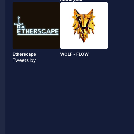
Etherscape
WOLF - FLOW
Tweets by