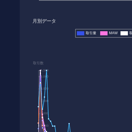
月別データ