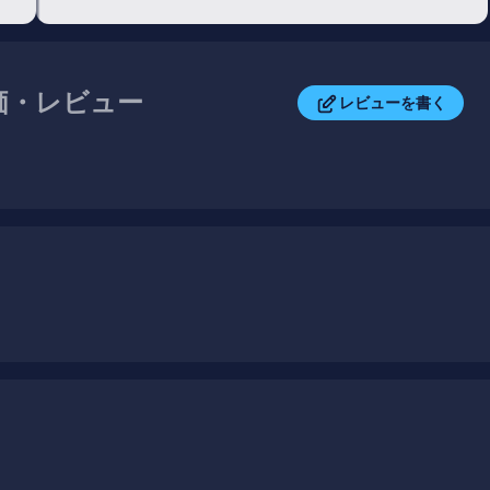
評価・レビュー
レビューを書く