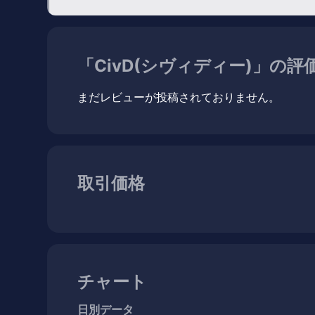
「CivD(シヴィディー)」の
まだレビューが投稿されておりません。
取引価格
チャート
日別データ