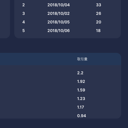
2
2018/10/04
33
3
2018/10/02
26
4
2018/10/05
20
5
2018/10/06
18
取引量
2.2
1.92
1.59
1.23
1.17
0.94
0.83