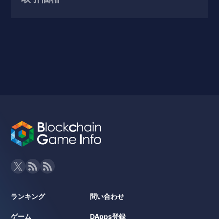
ランキング
問い合わせ
ゲーム
DApps登録