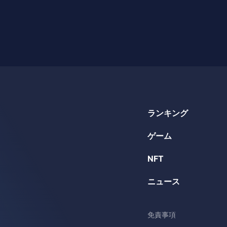
ランキング
ゲーム
NFT
ニュース
免責事項