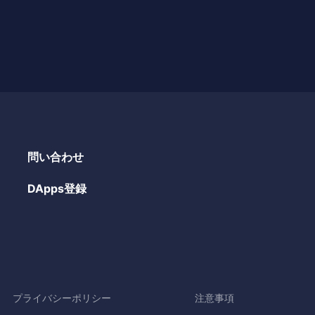
問い合わせ
DApps登録
プライバシーポリシー
注意事項