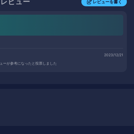
価・レビュー
レビューを書く
2023/12/21
ューが参考になったと投票しました