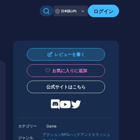
ログイン
日本語(JP)
レビューを書く
お気に入りに追加
公式サイトはこちら
カテゴリー
Game
アクションRPG
ハックアンドスラッシュ
ジャンル