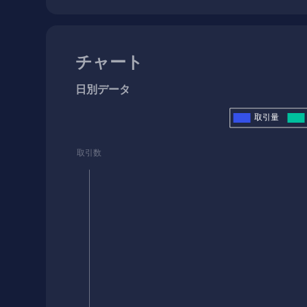
チャート
日別データ