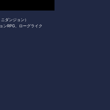
ミニミニダンジョン）
ョンRPG、ローグライク