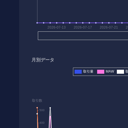
月別データ