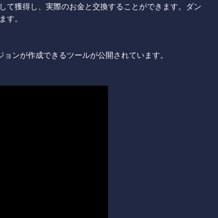
して獲得し、実際のお金と交換することができます。ダン
ます。
合ダンジョンが作成できるツールが公開されています。