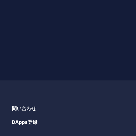
問い合わせ
DApps登録