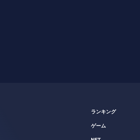
ランキング
ゲーム
NFT