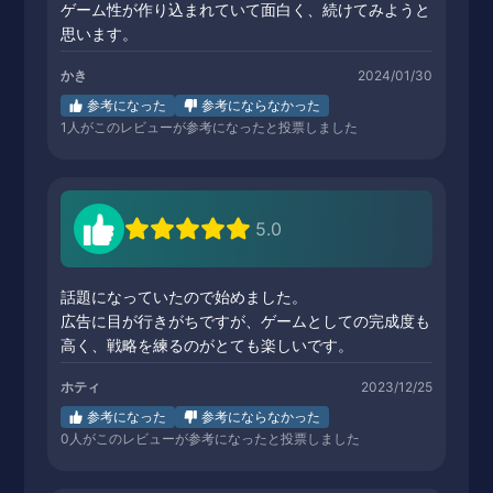
ゲーム性が作り込まれていて面白く、続けてみようと
思います。
かき
2024/01/30
参考になった
参考にならなかった
1
人がこのレビューが参考になったと投票しました
5.0
話題になっていたので始めました。
広告に目が行きがちですが、ゲームとしての完成度も
高く、戦略を練るのがとても楽しいです。
ホティ
2023/12/25
参考になった
参考にならなかった
0
人がこのレビューが参考になったと投票しました