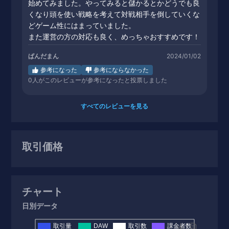
始めてみました。やってみると儲かるとかどうでも良
くなり頭を使い戦略を考えて対戦相手を倒していくな
どゲーム性にはまっていました。
また運営の方の対応も良く、めっちゃおすすめです！
ぱんだまん
2024/01/02
参考になった
参考にならなかった
0
人がこのレビューが参考になったと投票しました
すべてのレビューを見る
取引価格
チャート
日別データ