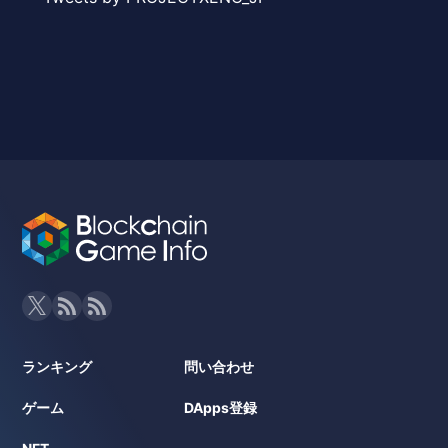
ランキング
問い合わせ
ゲーム
DApps登録