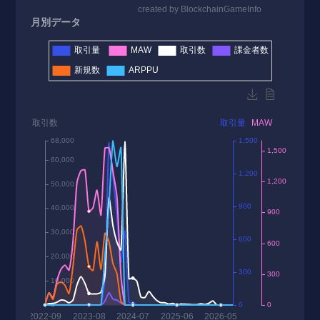
月別データ