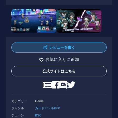
レビューを書く
お気に入りに追加
公式サイトはこちら
カテゴリー
Game
ジャンル
カードバトル
PvP
チェーン
BSC