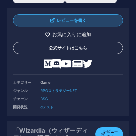
レビューを書く
お気に入りに追加
公式サイトはこちら
カテゴリー
Game
ジャンル
RPG
ストラテジー
NFT
チェーン
BSC
開発状況
αテスト
「Wizardia（ウィザーディ
レビュー