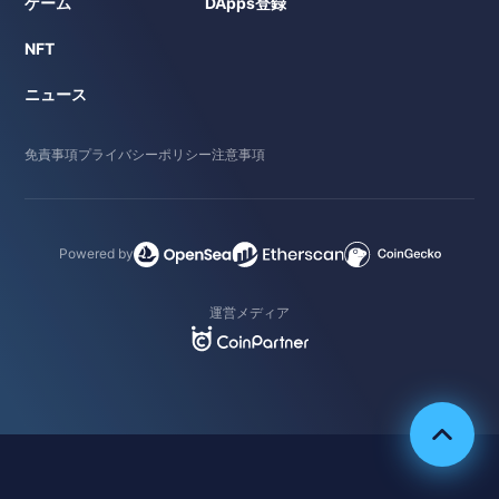
ゲーム
DApps登録
NFT
ニュース
免責事項
プライバシーポリシー
注意事項
Powered by
運営メディア