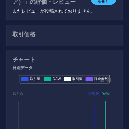
ア）」の評価・レビュー
を書く
まだレビューが投稿されておりません。
取引価格
チャート
日別データ