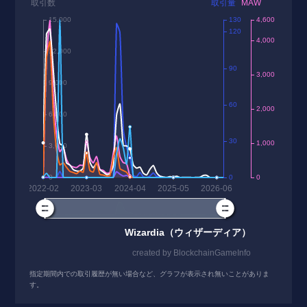
指定期間内での取引履歴が無い場合など、グラフが表示され無いことがありま
す。