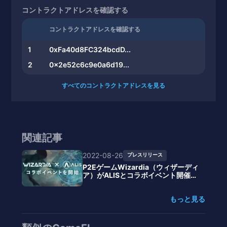
コントラクトアドレスを確認する
コントラクトアドレスを確認する
1
0xFa40d8FC324bcdD...
2
0x2e52c6c9e0a6d19...
すべてのコントラクトアドレスを見る
関連記事
2022-08-26
プレスリリース
P2EゲームWizardia（ウィザーディ
ア）がALISとコラボイベント開催、
NFTやトークンをゲット
もっと見る