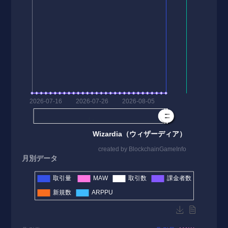
月別データ