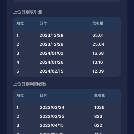
上位日別取引量
順位
日付
取引量
1
2023/12/28
65.01
2
2023/12/29
25.64
3
2024/01/02
16.68
4
2024/01/26
13.16
5
2024/02/15
12.09
上位日別利用者数
順位
日付
取引量
1
2022/03/24
1036
2
2022/03/25
823
3
2022/04/15
622